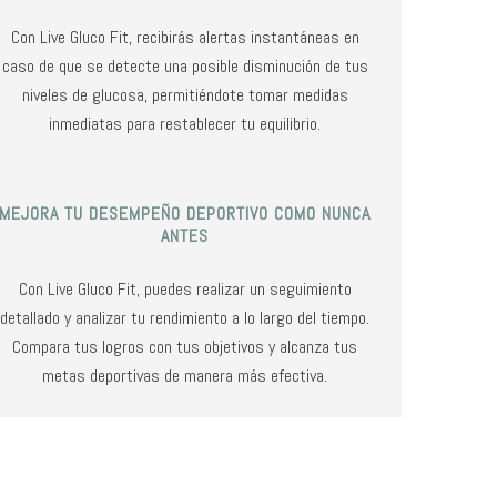
Con Live Gluco Fit, recibirás alertas instantáneas en
caso de que se detecte una posible disminución de tus
niveles de glucosa, permitiéndote tomar medidas
inmediatas para restablecer tu equilibrio.
MEJORA TU DESEMPEÑO DEPORTIVO COMO NUNCA
ANTES
Con Live Gluco Fit, puedes realizar un seguimiento
detallado y analizar tu rendimiento a lo largo del tiempo.
Compara tus logros con tus objetivos y alcanza tus
metas deportivas de manera más efectiva.