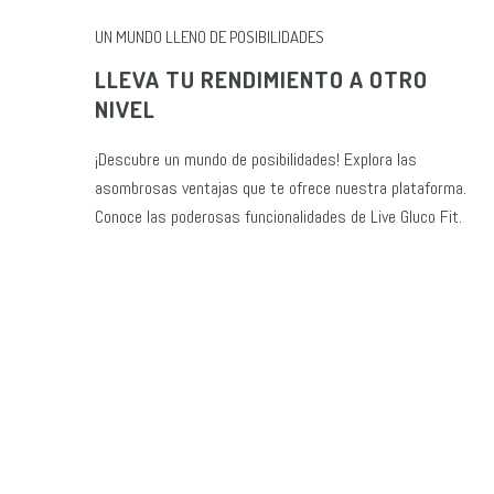
UN MUNDO LLENO DE POSIBILIDADES
LLEVA TU RENDIMIENTO A OTRO
NIVEL
¡Descubre un mundo de posibilidades! Explora las
asombrosas ventajas que te ofrece nuestra plataforma.
Conoce las poderosas funcionalidades de Live Gluco Fit.