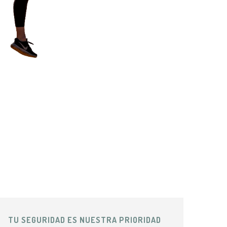
TU SEGURIDAD ES NUESTRA PRIORIDAD