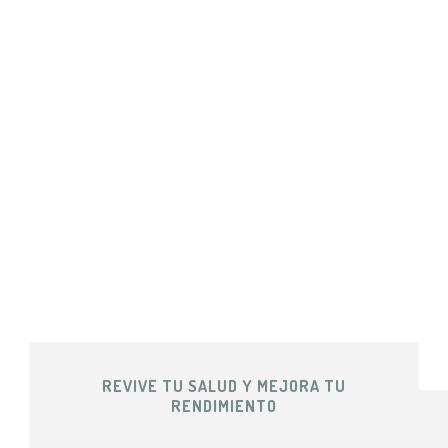
REVIVE TU SALUD Y MEJORA TU
RENDIMIENTO