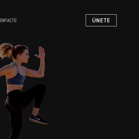
ÚNETE
ONTACTO