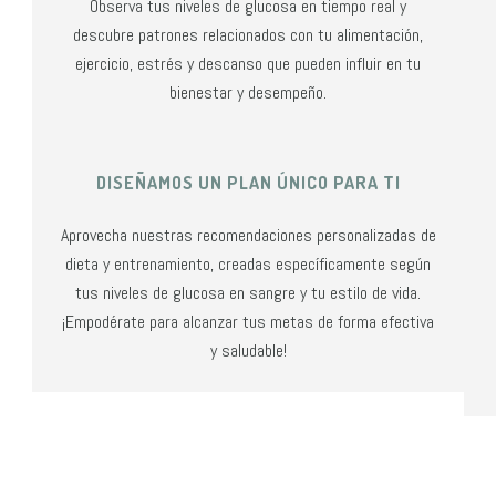
Observa tus niveles de glucosa en tiempo real y
descubre patrones relacionados con tu alimentación,
ejercicio, estrés y descanso que pueden influir en tu
bienestar y desempeño.
DISEÑAMOS UN PLAN ÚNICO PARA TI
Aprovecha nuestras recomendaciones personalizadas de
dieta y entrenamiento, creadas específicamente según
tus niveles de glucosa en sangre y tu estilo de vida.
¡Empodérate para alcanzar tus metas de forma efectiva
y saludable!