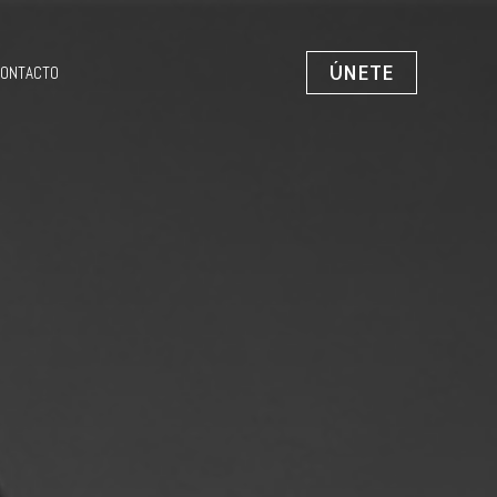
ÚNETE
ONTACTO