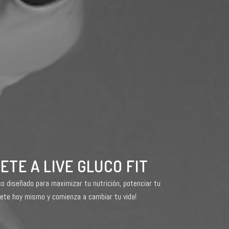
ETE A LIVE GLUCO FIT
 diseñado para maximizar tu nutrición, potenciar tu
bete hoy mismo y comienza a cambiar tu vida!